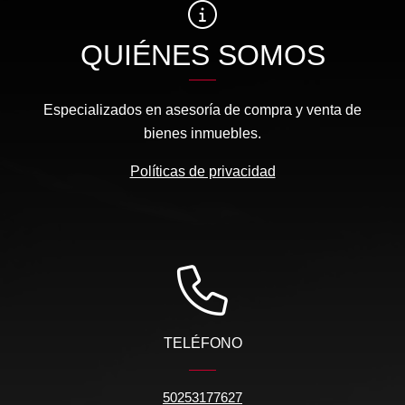
QUIÉNES SOMOS
Especializados en asesoría de compra y venta de
bienes inmuebles.
Políticas de privacidad
TELÉFONO
50253177627