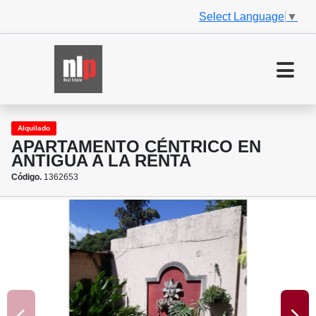
Select Language
▼
Alquilado
APARTAMENTO CÉNTRICO EN
ANTIGUA A LA RENTA
Código.
1362653