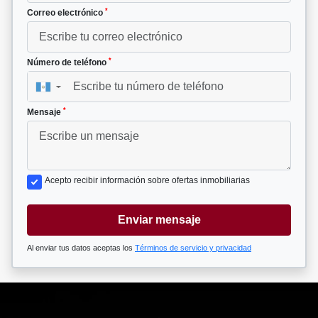
*
Correo electrónico
*
Número de teléfono
▼
*
Mensaje
Acepto recibir información sobre ofertas inmobiliarias
Enviar mensaje
Al enviar tus datos aceptas los
Términos de servicio y privacidad