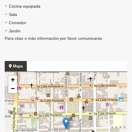
Cocina equipada
Sala
Comedor
Jardín
Para citas o más información por favor comunicarse.
Mapa
+
−