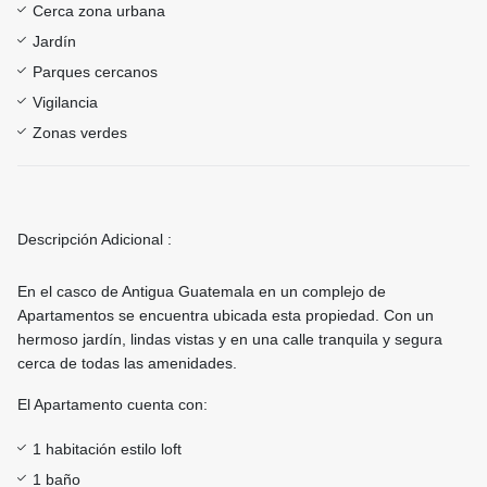
Cerca zona urbana
Jardín
Parques cercanos
Vigilancia
Zonas verdes
Descripción Adicional :
En el casco de Antigua Guatemala en un complejo de
Apartamentos se encuentra ubicada esta propiedad. Con un
hermoso jardín, lindas vistas y en una calle tranquila y segura
cerca de todas las amenidades.
El Apartamento cuenta con:
1 habitación estilo loft
1 baño