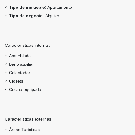
Tipo de inmueble:
Apartamento
Tipo de negocio:
Alquiler
Características interna :
Amueblado
Baño auxiliar
Calentador
Clósets
Cocina equipada
Características externas :
Áreas Turísticas