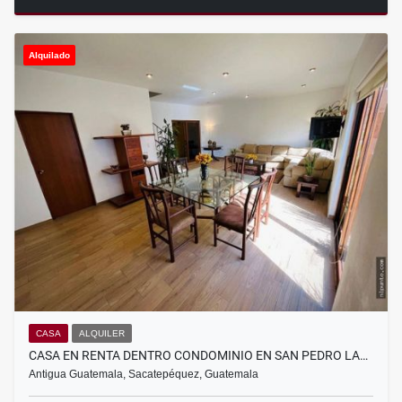
Alquilado
CASA
ALQUILER
CASA EN RENTA DENTRO CONDOMINIO EN SAN PEDRO LA…
Antigua Guatemala, Sacatepéquez, Guatemala