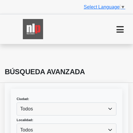
Select Language
▼
BÚSQUEDA AVANZADA
Ciudad:
Todos
Localidad:
Todos