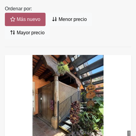
Ordenar por:
Más nuevo
Menor precio
Mayor precio