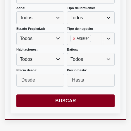
Zona:
Tipo de inmueble:
Todos
Todos
Estado Propiedad:
Tipo de negocio:
Todos
Alquiler
Habitaciones:
Baños:
Todos
Todos
Precio desde:
Precio hasta:
BUSCAR