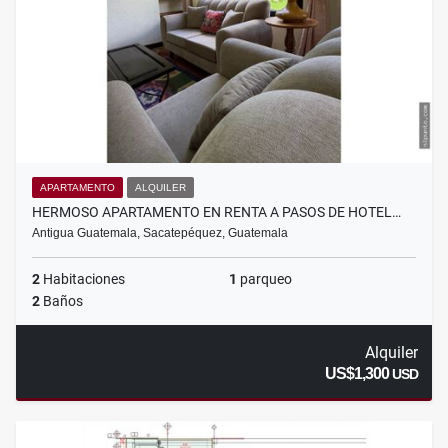
APARTAMENTO
ALQUILER
HERMOSO APARTAMENTO EN RENTA A PASOS DE HOTEL…
Antigua Guatemala, Sacatepéquez, Guatemala
2
Habitaciones
1
parqueo
2
Baños
Alquiler
US$1,300
USD