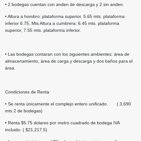
• 2 bodegas cuentan con anden de descarga y 2 sin anden.
• Altura a hombro: plataforma superior, 5.65 mts. plataforma
inferior 6.75. Mts Altura a cumbrera: 6.45 mts. plataforma
superior, 7.55 mts. plataforma inferior.
• Las bodegas contaran con los siguientes ambientes: área de
almacenamiento, área de carga y descarga y dos baños para el
área.
Condiciones de Renta:
• Se renta únicamente el complejo entero unificado. ( 3,690
mts 2 de bodegas)
• Renta $5.75 dolares por metro cuadrado de bodega IVA
incluido. ( $21,217.5)