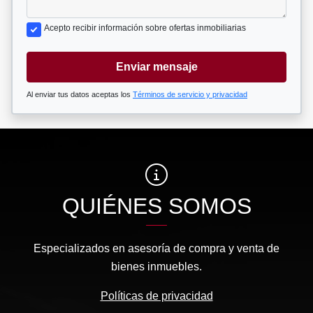
Acepto recibir información sobre ofertas inmobiliarias
Enviar mensaje
Al enviar tus datos aceptas los
Términos de servicio y privacidad
QUIÉNES SOMOS
Especializados en asesoría de compra y venta de
bienes inmuebles.
Políticas de privacidad