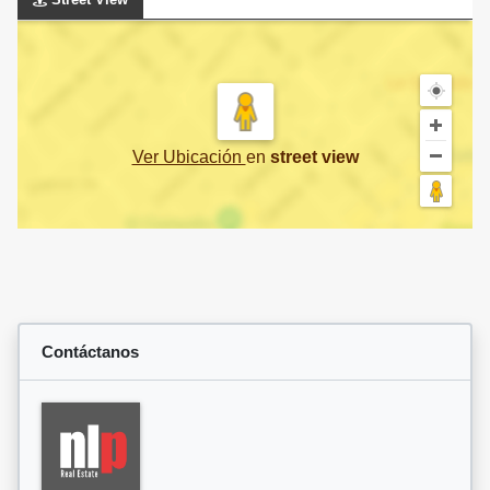
Ver Ubicación
en
street view
Contáctanos