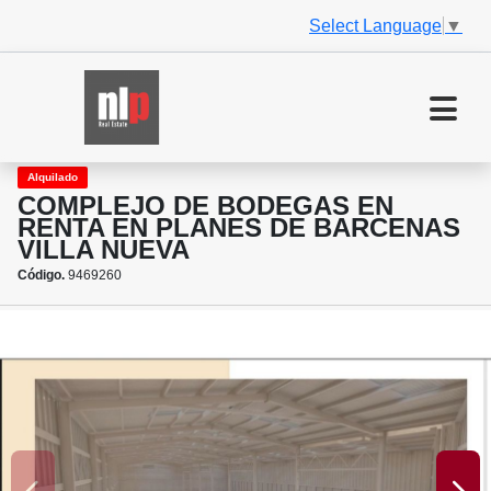
Select Language
▼
Alquilado
COMPLEJO DE BODEGAS EN
RENTA EN PLANES DE BARCENAS
VILLA NUEVA
Código.
9469260