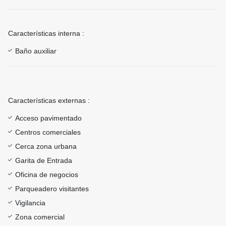
Características interna :
Baño auxiliar
Características externas :
Acceso pavimentado
Centros comerciales
Cerca zona urbana
Garita de Entrada
Oficina de negocios
Parqueadero visitantes
Vigilancia
Zona comercial