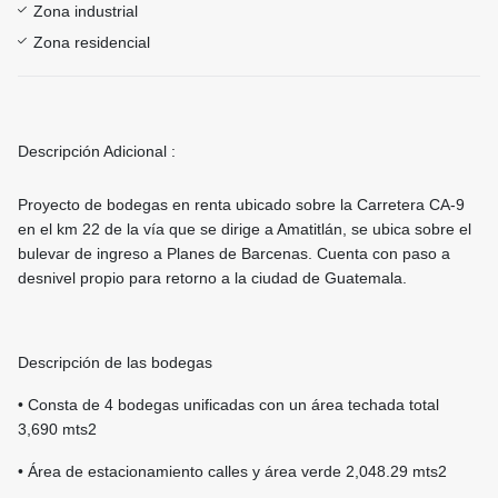
Zona industrial
Zona residencial
Descripción Adicional :
Proyecto de bodegas en renta ubicado sobre la Carretera CA-9
en el km 22 de la vía que se dirige a Amatitlán, se ubica sobre el
bulevar de ingreso a Planes de Barcenas. Cuenta con paso a
desnivel propio para retorno a la ciudad de Guatemala.
Descripción de las bodegas
• Consta de 4 bodegas unificadas con un área techada total
3,690 mts2
• Área de estacionamiento calles y área verde 2,048.29 mts2