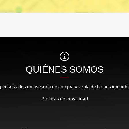
QUIÉNES SOMOS
pecializados en asesoría de compra y venta de bienes inmuebl
Políticas de privacidad