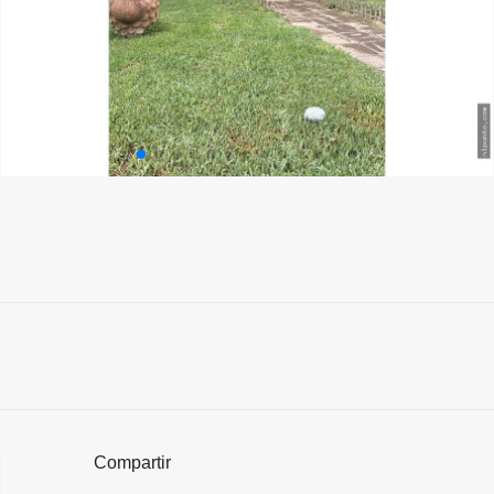
Compartir