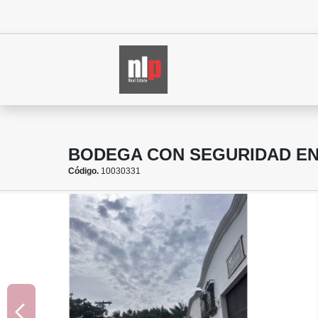
BODEGA CON SEGURIDAD EN
Código.
10030331