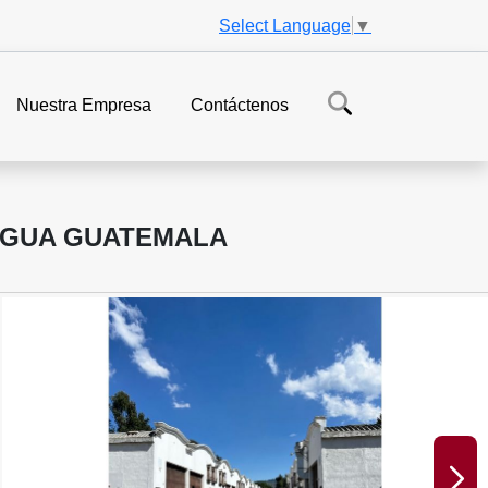
Select Language
▼
Nuestra Empresa
Contáctenos
IGUA GUATEMALA