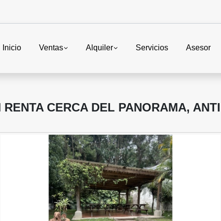
Inicio
Ventas
Alquiler
Servicios
Asesor
 RENTA CERCA DEL PANORAMA, ANT