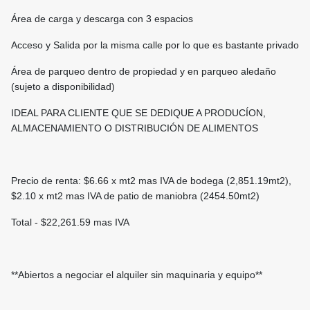
Área de carga y descarga con 3 espacios
Acceso y Salida por la misma calle por lo que es bastante privado
Área de parqueo dentro de propiedad y en parqueo aledaño
(sujeto a disponibilidad)
IDEAL PARA CLIENTE QUE SE DEDIQUE A PRODUCÍON,
ALMACENAMIENTO O DISTRIBUCIÓN DE ALIMENTOS
Precio de renta: $6.66 x mt2 mas IVA de bodega (2,851.19mt2),
$2.10 x mt2 mas IVA de patio de maniobra (2454.50mt2)
Total - $22,261.59 mas IVA
**Abiertos a negociar el alquiler sin maquinaria y equipo**