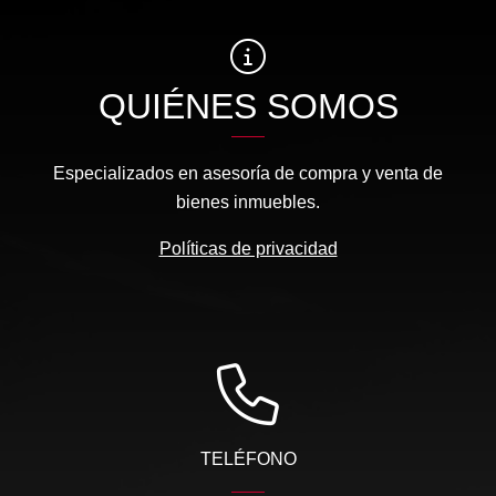
QUIÉNES SOMOS
Especializados en asesoría de compra y venta de
bienes inmuebles.
Políticas de privacidad
TELÉFONO