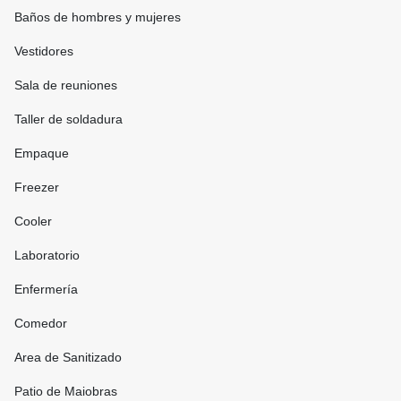
Baños de hombres y mujeres
Vestidores
Sala de reuniones
Taller de soldadura
Empaque
Freezer
Cooler
Laboratorio
Enfermería
Comedor
Area de Sanitizado
Patio de Maiobras