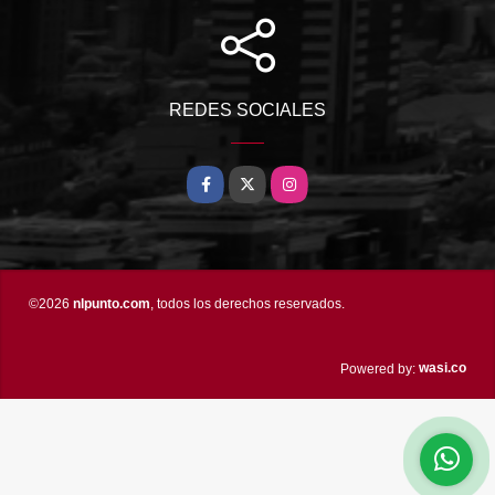
REDES SOCIALES
Facebook
X
Instagram
©2026
nlpunto.com
, todos los derechos reservados.
wasi.co
Powered by: