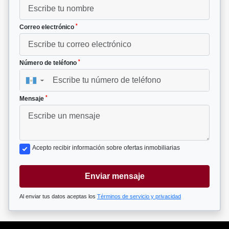
*
Correo electrónico
*
Número de teléfono
▼
*
Mensaje
Acepto recibir información sobre ofertas inmobiliarias
Enviar mensaje
Al enviar tus datos aceptas los
Términos de servicio y privacidad