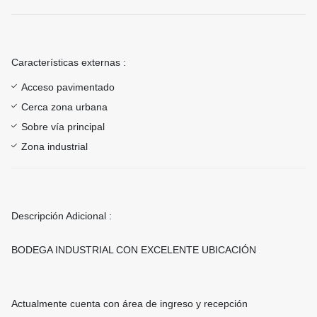
Características externas :
Acceso pavimentado
Cerca zona urbana
Sobre vía principal
Zona industrial
Descripción Adicional :
BODEGA INDUSTRIAL CON EXCELENTE UBICACIÓN
Actualmente cuenta con área de ingreso y recepción