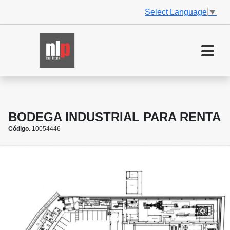
Select Language
▼
BODEGA INDUSTRIAL PARA RENTA
Código.
10054446