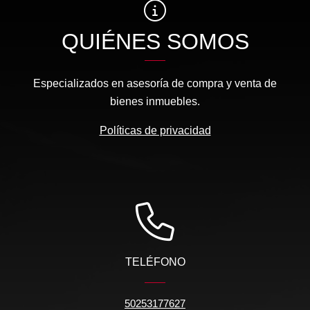
QUIÉNES SOMOS
Especializados en asesoría de compra y venta de
bienes inmuebles.
Políticas de privacidad
TELÉFONO
50253177627