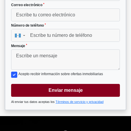
*
Correo electrónico
*
Número de teléfono
▼
*
Mensaje
Acepto recibir información sobre ofertas inmobiliarias
Enviar mensaje
Al enviar tus datos aceptas los
Términos de servicio y privacidad