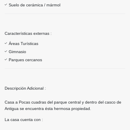
Suelo de cerámica / mármol
Características externas :
Áreas Turísticas
Gimnasio
Parques cercanos
Descripción Adicional :
Casa a Pocas cuadras del parque central y dentro del casco de
Antigua se encuentra ésta hermosa propiedad.
La casa cuenta con :