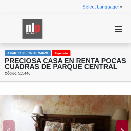
Select Language
▼
A PARTIR DEL 15 DE MARZO
Alquilado
PRECIOSA CASA EN RENTA POCAS
CUADRAS DE PARQUE CENTRAL
Código.
515446