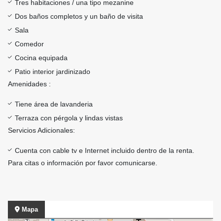
Tres habitaciones / una tipo mezanine
Dos baños completos y un baño de visita
Sala
Comedor
Cocina equipada
Patio interior jardinizado
Amenidades :
Tiene área de lavanderia
Terraza con pérgola y lindas vistas
Servicios Adicionales:
Cuenta con cable tv e Internet incluido dentro de la renta.
Para citas o información por favor comunicarse.
Mapa