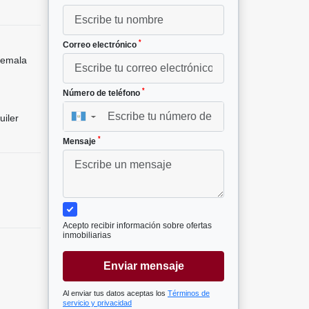
*
Correo electrónico
temala
*
Número de teléfono
uiler
▼
*
Mensaje
Acepto recibir información sobre ofertas
inmobiliarias
Enviar mensaje
Al enviar tus datos aceptas los
Términos de
servicio y privacidad