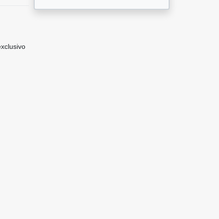
xclusivo