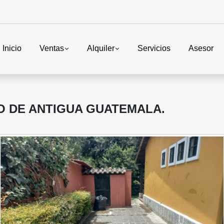
Inicio
Ventas
Alquiler
Servicios
Asesor
O DE ANTIGUA GUATEMALA.