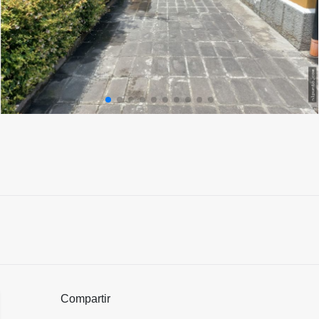
Compartir