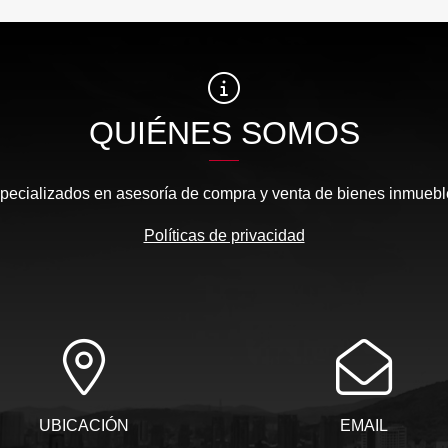
QUIÉNES SOMOS
pecializados en asesoría de compra y venta de bienes inmuebl
Políticas de privacidad
UBICACIÓN
EMAIL