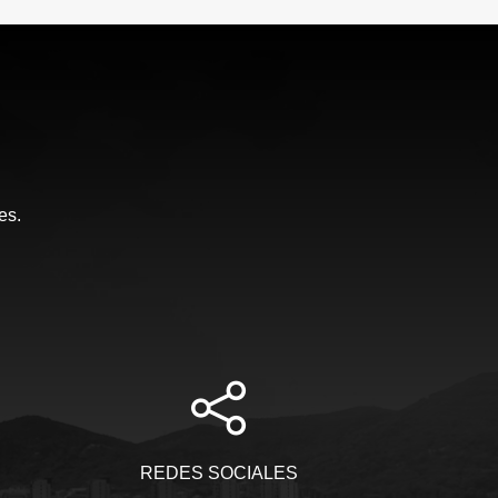
es.
REDES SOCIALES