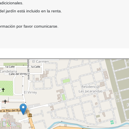
adicicionales.
l jardín está incluido en la renta.
ormación por favor comunicarse.