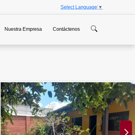
Select Language
▼
Nuestra Empresa
Contáctenos