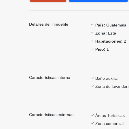
Detalles del inmueble :
País:
Guatemala
Zona:
Este
Habitaciones:
2
Piso:
1
Características interna :
Baño auxiliar
Zona de lavander
Características externas :
Áreas Turísticas
Zona comercial