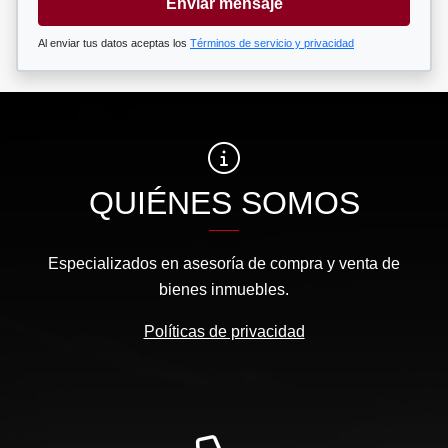
Enviar mensaje
Al enviar tus datos aceptas los
Términos de servicio y privacidad
QUIÉNES SOMOS
Especializados en asesoría de compra y venta de
bienes inmuebles.
Políticas de privacidad