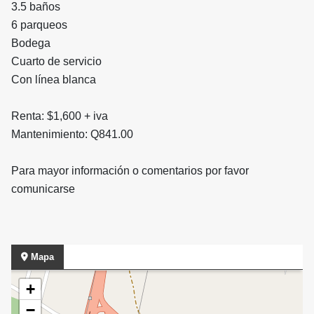
3.5 baños
6 parqueos
Bodega
Cuarto de servicio
Con línea blanca
Renta: $1,600 + iva
Mantenimiento: Q841.00
Para mayor información o comentarios por favor
comunicarse
Mapa
+
−