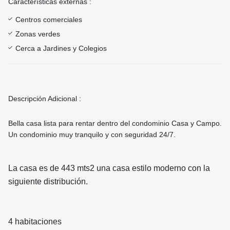
Características externas :
Centros comerciales
Zonas verdes
Cerca a Jardines y Colegios
Descripción Adicional :
Bella casa lista para rentar dentro del condominio Casa y Campo.
Un condominio muy tranquilo y con seguridad 24/7.
La casa es de 443 mts2 una casa estilo moderno con la
siguiente distribución.
4 habitaciones