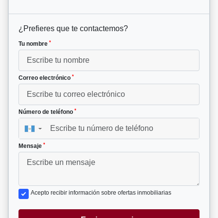
¿Prefieres que te contactemos?
*
Tu nombre
*
Correo electrónico
*
Número de teléfono
▼
*
Mensaje
Acepto recibir información sobre ofertas inmobiliarias