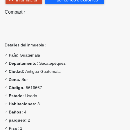
Compartir
Detalles del inmueble :
País:
Guatemala
Departamento:
Sacatepéquez
Ciudad:
Antigua Guatemala
Zona:
Sur
Código:
5616667
Estado:
Usado
Habitaciones:
3
Baños:
4
parqueo:
2
Piso:
1