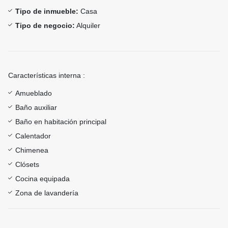
Tipo de inmueble:
Casa
Tipo de negocio:
Alquiler
Características interna :
Amueblado
Baño auxiliar
Baño en habitación principal
Calentador
Chimenea
Clósets
Cocina equipada
Zona de lavandería