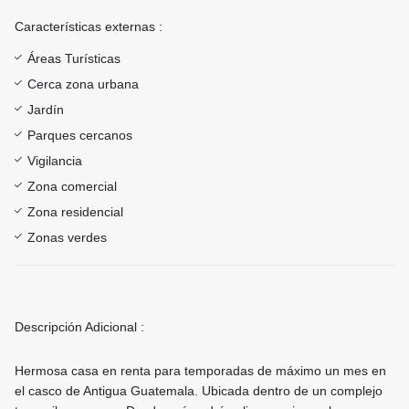
Características externas :
Áreas Turísticas
Cerca zona urbana
Jardín
Parques cercanos
Vigilancia
Zona comercial
Zona residencial
Zonas verdes
Descripción Adicional :
Hermosa casa en renta para temporadas de máximo un mes en
el casco de Antigua Guatemala. Ubicada dentro de un complejo