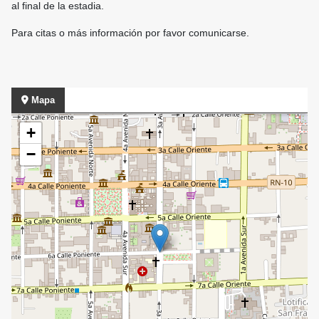
al final de la estadia.
Para citas o más información por favor comunicarse.
Mapa
+
−