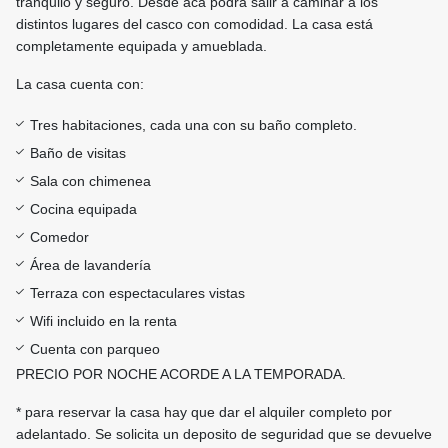
tranquilo y seguro. Desde acá podrá salir a caminar a los
distintos lugares del casco con comodidad. La casa está
completamente equipada y amueblada.
La casa cuenta con:
Tres habitaciones, cada una con su baño completo.
Baño de visitas
Sala con chimenea
Cocina equipada
Comedor
Área de lavandería
Terraza con espectaculares vistas
Wifi incluido en la renta
Cuenta con parqueo
PRECIO POR NOCHE ACORDE A LA TEMPORADA.
* para reservar la casa hay que dar el alquiler completo por
adelantado. Se solicita un deposito de seguridad que se devuelve