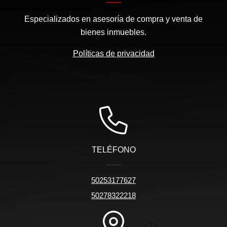
Especializados en asesoría de compra y venta de
bienes inmuebles.
Políticas de privacidad
TELÉFONO
50253177627
50278322218