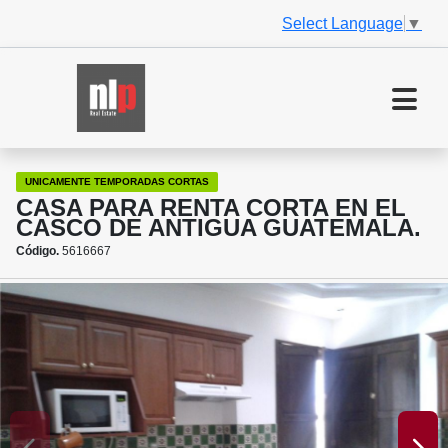
Select Language
▼
UNICAMENTE TEMPORADAS CORTAS
CASA PARA RENTA CORTA EN EL
CASCO DE ANTIGUA GUATEMALA.
Código.
5616667