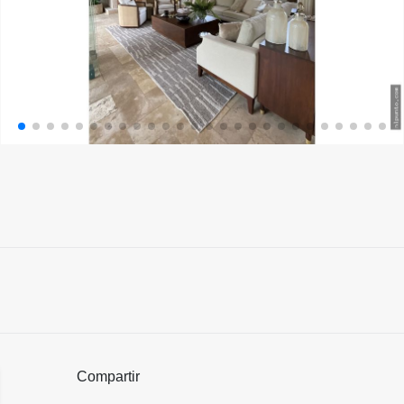
Compartir