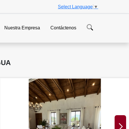
Select Language
▼
Nuestra Empresa
Contáctenos
GUA