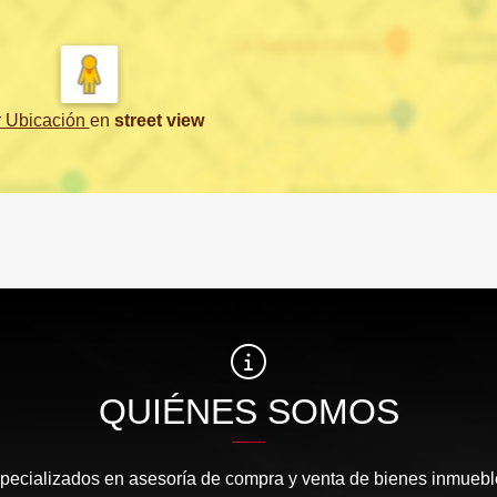
r Ubicación
en
street view
QUIÉNES SOMOS
pecializados en asesoría de compra y venta de bienes inmuebl