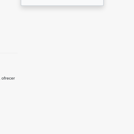
 ofrecer