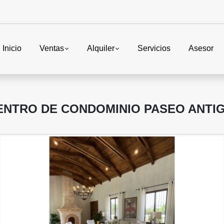
Inicio
Ventas
Alquiler
Servicios
Asesor
ENTRO DE CONDOMINIO PASEO ANTI