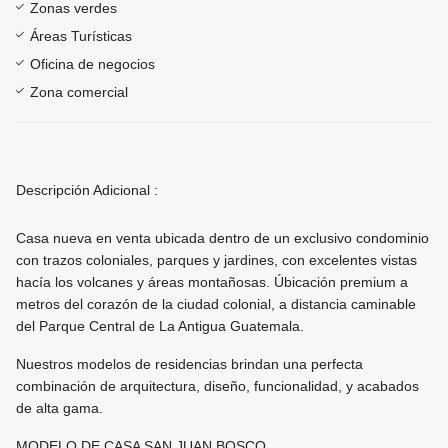
Zonas verdes
Áreas Turísticas
Oficina de negocios
Zona comercial
Descripción Adicional :
Casa nueva en venta ubicada dentro de un exclusivo condominio
con trazos coloniales, parques y jardines, con excelentes vistas
hacía los volcanes y áreas montañosas. Úbicación premium a
metros del corazón de la ciudad colonial, a distancia caminable
del Parque Central de La Antigua Guatemala.
Nuestros modelos de residencias brindan una perfecta
combinación de arquitectura, diseño, funcionalidad, y acabados
de alta gama.
MODELO DE CASA SAN JUAN BOSCO