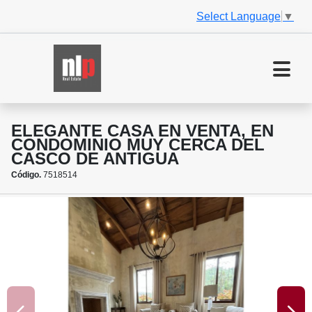
Select Language
▼
ELEGANTE CASA EN VENTA, EN
CONDOMINIO MUY CERCA DEL
CASCO DE ANTIGUA
Código.
7518514