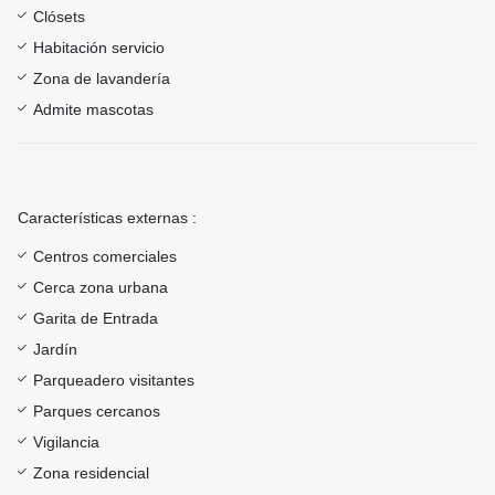
Clósets
Habitación servicio
Zona de lavandería
Admite mascotas
Características externas :
Centros comerciales
Cerca zona urbana
Garita de Entrada
Jardín
Parqueadero visitantes
Parques cercanos
Vigilancia
Zona residencial