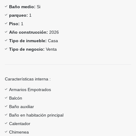
Baño medio:
Si
parqueo:
1
Piso:
1
Año construcción:
2026
Tipo de inmueble:
Casa
Tipo de negocio:
Venta
Características interna :
Armarios Empotrados
Balcón
Baño auxiliar
Baño en habitación principal
Calentador
Chimenea