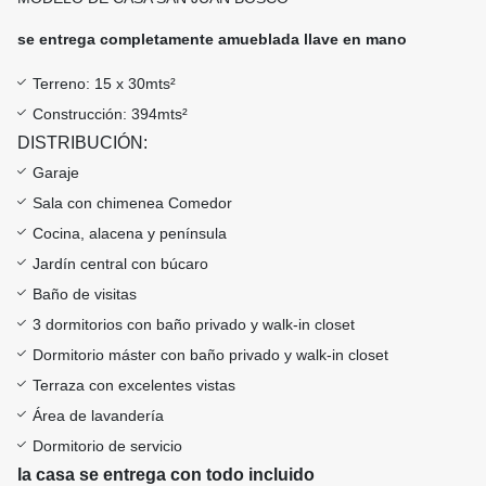
se entrega completamente amueblada llave en mano
Terreno: 15 x 30mts²
Construcción: 394mts²
DISTRIBUCIÓN:
Garaje
Sala con chimenea Comedor
Cocina, alacena y península
Jardín central con búcaro
Baño de visitas
3 dormitorios con baño privado y walk-in closet
Dormitorio máster con baño privado y walk-in closet
Terraza con excelentes vistas
Área de lavandería
Dormitorio de servicio
la casa se entrega con todo incluido