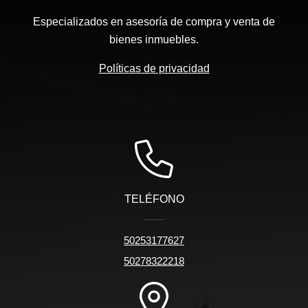
Especializados en asesoría de compra y venta de
bienes inmuebles.
Políticas de privacidad
TELÉFONO
50253177627
50278322218