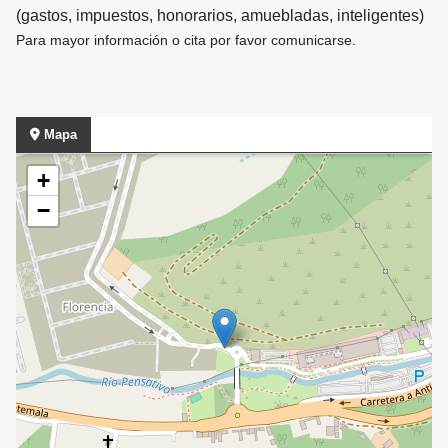
(gastos, impuestos, honorarios, amuebladas, inteligentes)
Para mayor información o cita por favor comunicarse.
Mapa
+
−