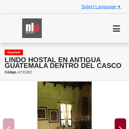
Select Language
▼
Alquilado
LINDO HOSTAL EN ANTIGUA
GUATEMALA DENTRO DEL CASCO
Código.
4731362