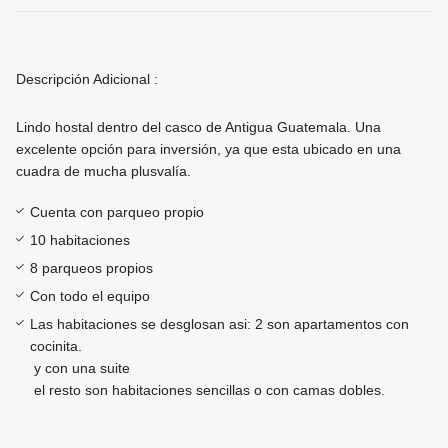
Descripción Adicional :
Lindo hostal dentro del casco de Antigua Guatemala. Una
excelente opción para inversión, ya que esta ubicado en una
cuadra de mucha plusvalía.
Cuenta con parqueo propio
10 habitaciones
8 parqueos propios
Con todo el equipo
Las habitaciones se desglosan asi: 2 son apartamentos con
cocinita.
y con una suite
el resto son habitaciones sencillas o con camas dobles.