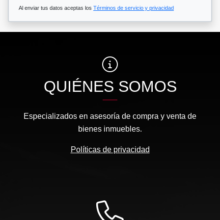
Al enviar tus datos aceptas los
Términos de servicio y privacidad
QUIÉNES SOMOS
Especializados en asesoría de compra y venta de
bienes inmuebles.
Políticas de privacidad