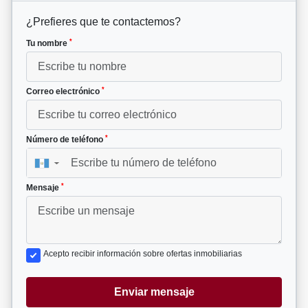
¿Prefieres que te contactemos?
*
Tu nombre
*
Correo electrónico
*
Número de teléfono
▼
*
Mensaje
Acepto recibir información sobre ofertas inmobiliarias
Enviar mensaje