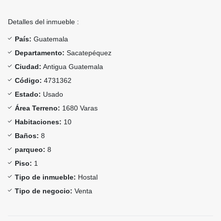
Detalles del inmueble :
País:
Guatemala
Departamento:
Sacatepéquez
Ciudad:
Antigua Guatemala
Código:
4731362
Estado:
Usado
Área Terreno:
1680 Varas
Habitaciones:
10
Baños:
8
parqueo:
8
Piso:
1
Tipo de inmueble:
Hostal
Tipo de negocio:
Venta