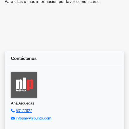
Para citas o más información por favor comunicarse.
Contáctanos
Ana Arguedas
53177627
infopm@nlpunto.com