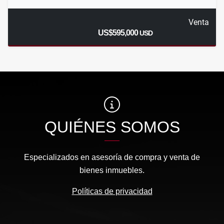
Venta
US$595,000
USD
QUIÉNES SOMOS
Especializados en asesoría de compra y venta de
bienes inmuebles.
Políticas de privacidad