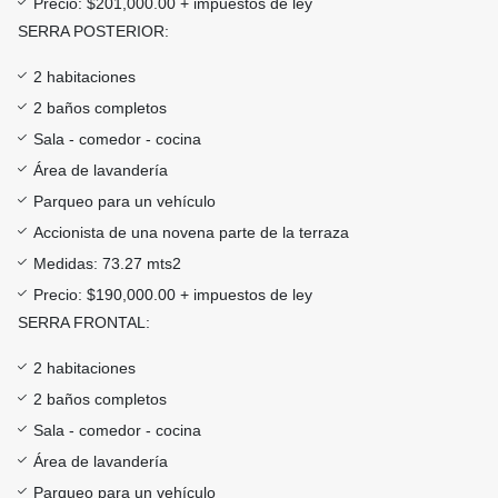
Precio: $201,000.00 + impuestos de ley
SERRA POSTERIOR:
2 habitaciones
2 baños completos
Sala - comedor - cocina
Área de lavandería
Parqueo para un vehículo
Accionista de una novena parte de la terraza
Medidas: 73.27 mts2
Precio: $190,000.00 + impuestos de ley
SERRA FRONTAL:
2 habitaciones
2 baños completos
Sala - comedor - cocina
Área de lavandería
Parqueo para un vehículo