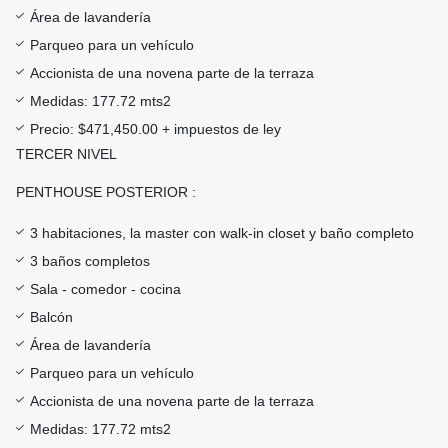
Área de lavandería
Parqueo para un vehículo
Accionista de una novena parte de la terraza
Medidas: 177.72 mts2
Precio: $471,450.00 + impuestos de ley
TERCER NIVEL
PENTHOUSE POSTERIOR :
3 habitaciones, la master con walk-in closet y baño completo
3 baños completos
Sala - comedor - cocina
Balcón
Área de lavandería
Parqueo para un vehículo
Accionista de una novena parte de la terraza
Medidas: 177.72 mts2