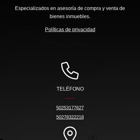
Especializados en asesoría de compra y venta de
bienes inmuebles.
Políticas de privacidad
TELÉFONO
50253177627
50278322218