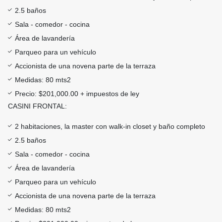
2.5 baños
Sala - comedor - cocina
Área de lavandería
Parqueo para un vehículo
Accionista de una novena parte de la terraza
Medidas: 80 mts2
Precio: $201,000.00 + impuestos de ley
CASINI FRONTAL:
2 habitaciones, la master con walk-in closet y baño completo
2.5 baños
Sala - comedor - cocina
Área de lavandería
Parqueo para un vehículo
Accionista de una novena parte de la terraza
Medidas: 80 mts2