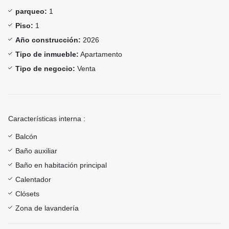
parqueo:
1
Piso:
1
Año construcción:
2026
Tipo de inmueble:
Apartamento
Tipo de negocio:
Venta
Características interna :
Balcón
Baño auxiliar
Baño en habitación principal
Calentador
Clósets
Zona de lavandería