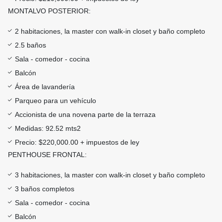
MONTALVO POSTERIOR:
2 habitaciones, la master con walk-in closet y baño completo
2.5 baños
Sala - comedor - cocina
Balcón
Área de lavandería
Parqueo para un vehículo
Accionista de una novena parte de la terraza
Medidas: 92.52 mts2
Precio: $220,000.00 + impuestos de ley
PENTHOUSE FRONTAL:
3 habitaciones, la master con walk-in closet y baño completo
3 baños completos
Sala - comedor - cocina
Balcón