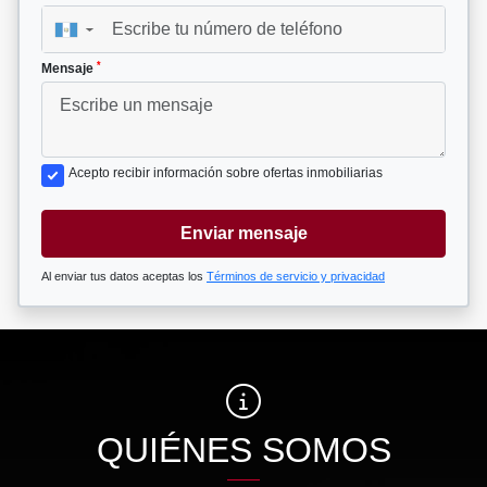
▼
*
Mensaje
Acepto recibir información sobre ofertas inmobiliarias
Enviar mensaje
Al enviar tus datos aceptas los
Términos de servicio y privacidad
QUIÉNES SOMOS