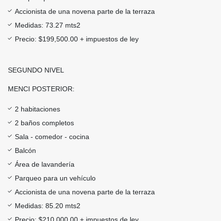
Accionista de una novena parte de la terraza
Medidas: 73.27 mts2
Precio: $199,500.00 + impuestos de ley
SEGUNDO NIVEL
MENCI POSTERIOR:
2 habitaciones
2 baños completos
Sala - comedor - cocina
Balcón
Área de lavandería
Parqueo para un vehículo
Accionista de una novena parte de la terraza
Medidas: 85.20 mts2
Precio: $210,000.00 + impuestos de ley