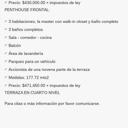
Precio: $430,000.00 + impuestos de ley
PENTHOUSE FRONTAL:
3 habitaciones, la master con walk-in closet y baño completo
3 baños completos
Sala - comedor - cocina
Balcón
Área de lavandería
Parqueo para un vehículo
Accionista de una novena parte de la terraza
Medidas: 177.72 mts2
Precio: $471,450.00 + impuestos de ley
TERRAZA EN CUARTO NIVEL
Para citas o más información por favor comunicarse.