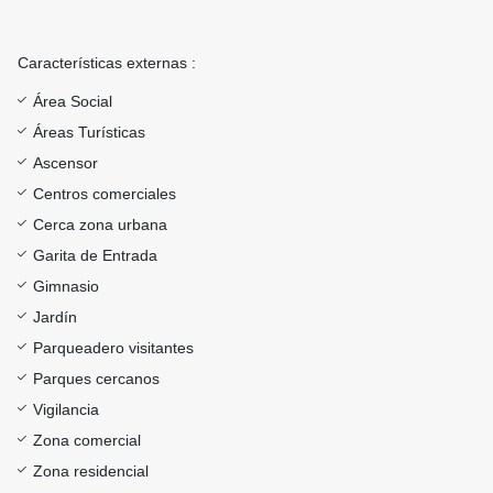
Características externas :
Área Social
Áreas Turísticas
Ascensor
Centros comerciales
Cerca zona urbana
Garita de Entrada
Gimnasio
Jardín
Parqueadero visitantes
Parques cercanos
Vigilancia
Zona comercial
Zona residencial