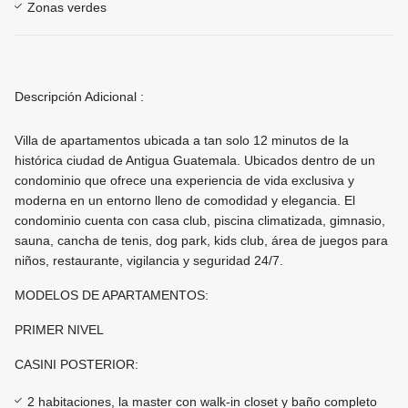
Zonas verdes
Descripción Adicional :
Villa de apartamentos ubicada a tan solo 12 minutos de la
histórica ciudad de Antigua Guatemala. Ubicados dentro de un
condominio que ofrece una experiencia de vida exclusiva y
moderna en un entorno lleno de comodidad y elegancia. El
condominio cuenta con casa club, piscina climatizada, gimnasio,
sauna, cancha de tenis, dog park, kids club, área de juegos para
niños, restaurante, vigilancia y seguridad 24/7.
MODELOS DE APARTAMENTOS:
PRIMER NIVEL
CASINI POSTERIOR:
2 habitaciones, la master con walk-in closet y baño completo