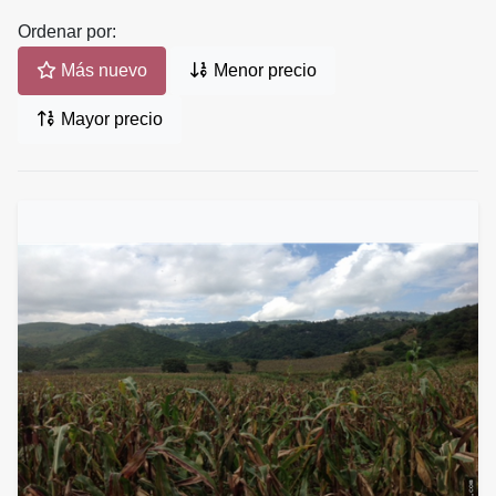
Ordenar por:
Más nuevo
Menor precio
Mayor precio