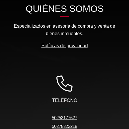
QUIÉNES SOMOS
Especializados en asesoría de compra y venta de
bienes inmuebles.
Políticas de privacidad
TELÉFONO
50253177627
50278322218