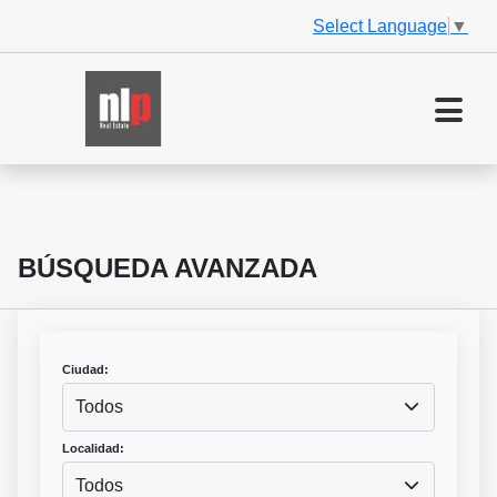
Select Language
▼
BÚSQUEDA AVANZADA
Ciudad:
Todos
Localidad:
Todos