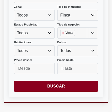
Zona:
Tipo de inmueble:
Todos
Finca
Estado Propiedad:
Tipo de negocio:
Todos
Venta
Habitaciones:
Baños:
Todos
Todos
Precio desde:
Precio hasta:
BUSCAR