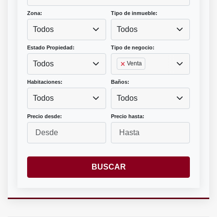
Zona:
Tipo de inmueble:
Todos
Todos
Estado Propiedad:
Tipo de negocio:
Todos
Venta
Habitaciones:
Baños:
Todos
Todos
Precio desde:
Precio hasta:
BUSCAR