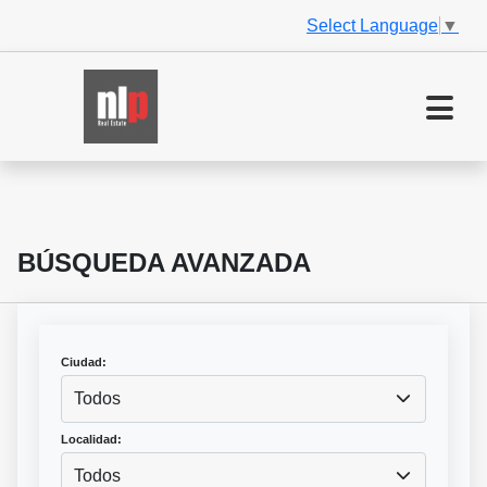
Select Language
▼
BÚSQUEDA AVANZADA
Ciudad:
Todos
Localidad:
Todos