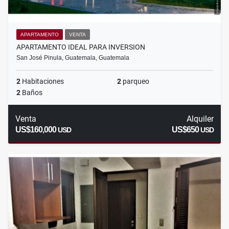
APARTAMENTO
VENTA
APARTAMENTO IDEAL PARA INVERSION
San José Pinula, Guatemala, Guatemala
2
Habitaciones
2
parqueo
2
Baños
Venta
Alquiler
US$160,000
US$650
USD
USD