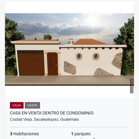
CASA
VENTA
CASA EN VENTA DENTRO DE CONDOMINIO
Ciudad Vieja, Sacatepéquez, Guatemala
3
Habitaciones
1
parqueo