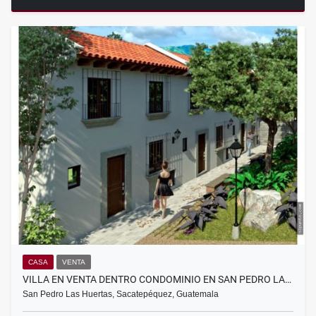
CASA
VENTA
VILLA EN VENTA DENTRO CONDOMINIO EN SAN PEDRO LA…
San Pedro Las Huertas, Sacatepéquez, Guatemala