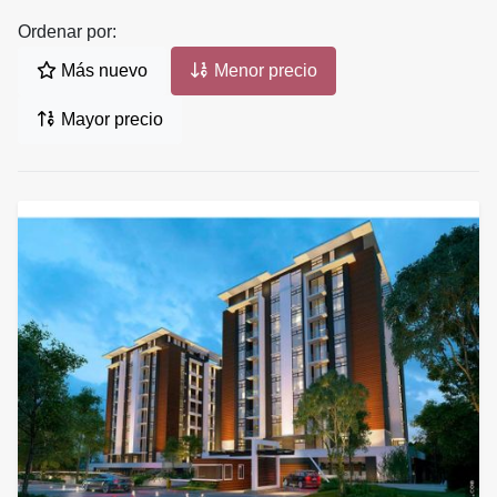
Ordenar por:
Más nuevo
Menor precio
Mayor precio