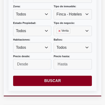
Zona:
Tipo de inmueble:
Todos
Finca - Hoteles
Estado Propiedad:
Tipo de negocio:
Todos
Venta
Habitaciones:
Baños:
Todos
Todos
Precio desde:
Precio hasta:
BUSCAR