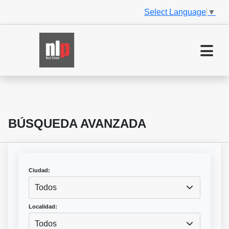
Select Language
▼
BÚSQUEDA AVANZADA
Ciudad:
Todos
Localidad:
Todos