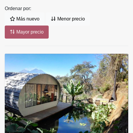
Ordenar por:
Más nuevo
Menor precio
Mayor precio