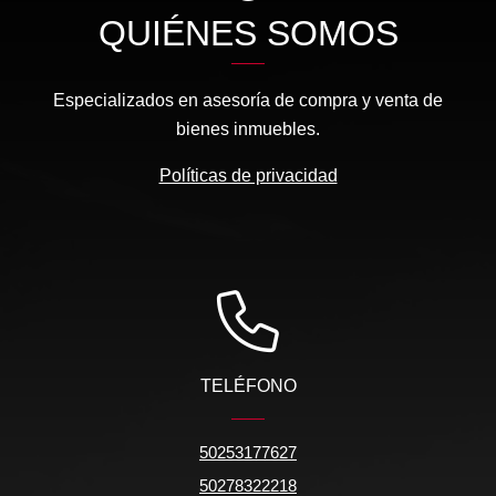
QUIÉNES SOMOS
Especializados en asesoría de compra y venta de
bienes inmuebles.
Políticas de privacidad
TELÉFONO
50253177627
50278322218