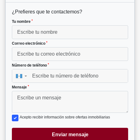
¿Prefieres que te contactemos?
*
Tu nombre
*
Correo electrónico
*
Número de teléfono
▼
*
Mensaje
Acepto recibir información sobre ofertas inmobiliarias
Enviar mensaje