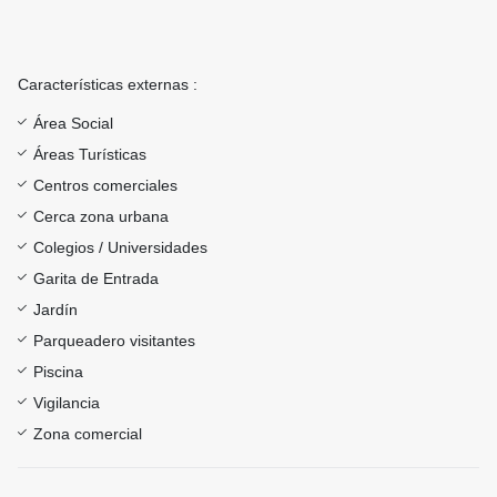
Características externas :
Área Social
Áreas Turísticas
Centros comerciales
Cerca zona urbana
Colegios / Universidades
Garita de Entrada
Jardín
Parqueadero visitantes
Piscina
Vigilancia
Zona comercial