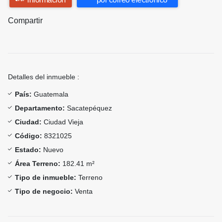
Compartir
Detalles del inmueble :
País:
Guatemala
Departamento:
Sacatepéquez
Ciudad:
Ciudad Vieja
Código:
8321025
Estado:
Nuevo
Área Terreno:
182.41 m²
Tipo de inmueble:
Terreno
Tipo de negocio:
Venta