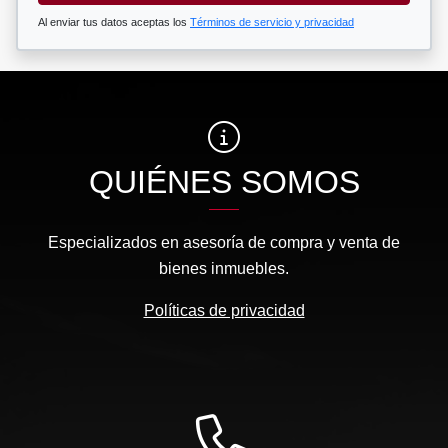
Al enviar tus datos aceptas los
Términos de servicio y privacidad
QUIÉNES SOMOS
Especializados en asesoría de compra y venta de
bienes inmuebles.
Políticas de privacidad