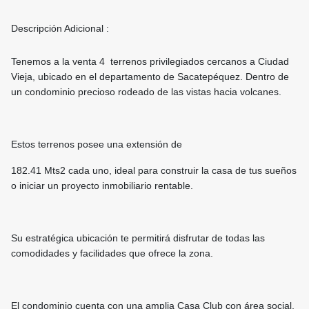
Descripción Adicional :
Tenemos a la venta 4 terrenos privilegiados cercanos a Ciudad
Vieja, ubicado en el departamento de Sacatepéquez. Dentro de
un condominio precioso rodeado de las vistas hacia volcanes.
Estos terrenos posee una extensión de
182.41 Mts2 cada uno, ideal para construir la casa de tus sueños
o iniciar un proyecto inmobiliario rentable.
Su estratégica ubicación te permitirá disfrutar de todas las
comodidades y facilidades que ofrece la zona.
El condominio cuenta con una amplia Casa Club con área social,