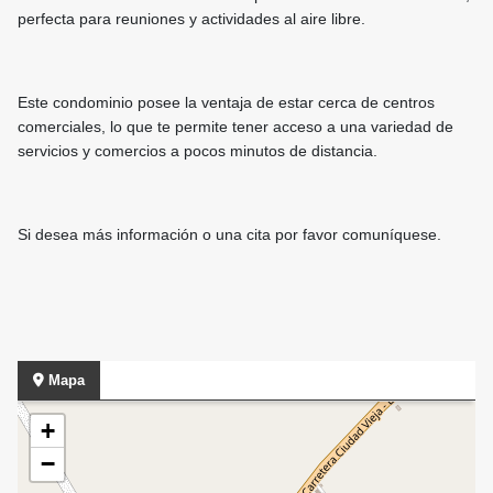
perfecta para reuniones y actividades al aire libre.
Este condominio posee la ventaja de estar cerca de centros
comerciales, lo que te permite tener acceso a una variedad de
servicios y comercios a pocos minutos de distancia.
Si desea más información o una cita por favor comuníquese.
Mapa
+
−