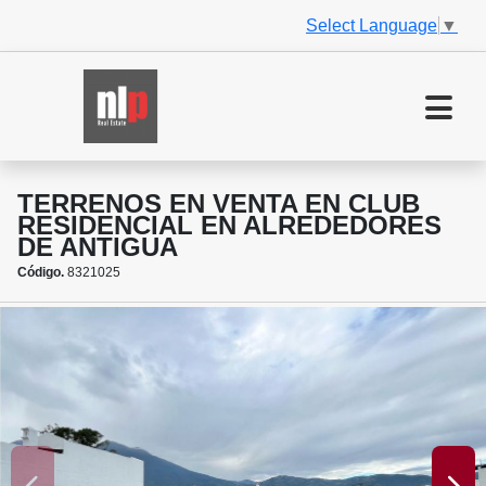
Select Language
▼
TERRENOS EN VENTA EN CLUB
RESIDENCIAL EN ALREDEDORES
DE ANTIGUA
Código.
8321025