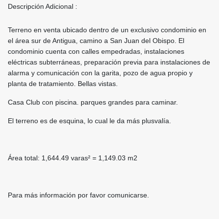
Descripción Adicional :
Terreno en venta ubicado dentro de un exclusivo condominio en
el área sur de Antigua, camino a San Juan del Obispo. El
condominio cuenta con calles empedradas, instalaciones
eléctricas subterráneas, preparación previa para instalaciones de
alarma y comunicación con la garita, pozo de agua propio y
planta de tratamiento. Bellas vistas.
Casa Club con piscina. parques grandes para caminar.
El terreno es de esquina, lo cual le da más plusvalía.
Área total: 1,644.49 varas² = 1,149.03 m2
Para más información por favor comunicarse.