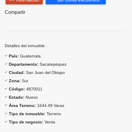
Compartir
Detalles del inmueble :
País:
Guatemala
Departamento:
Sacatepéquez
Ciudad:
San Juan del Obispo
Zona:
Sur
Código:
4870011
Estado:
Nuevo
Área Terreno:
1644.49 Varas
Tipo de inmueble:
Terreno
Tipo de negocio:
Venta