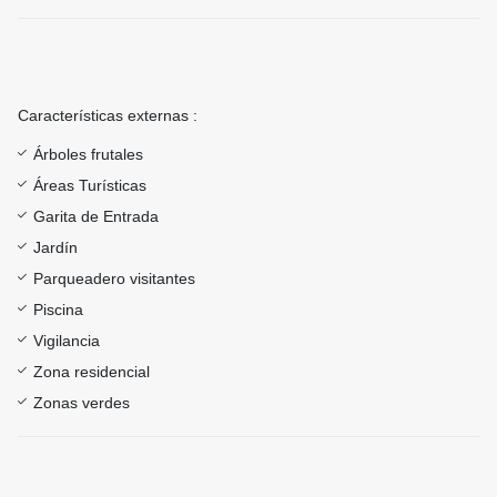
Características externas :
Árboles frutales
Áreas Turísticas
Garita de Entrada
Jardín
Parqueadero visitantes
Piscina
Vigilancia
Zona residencial
Zonas verdes