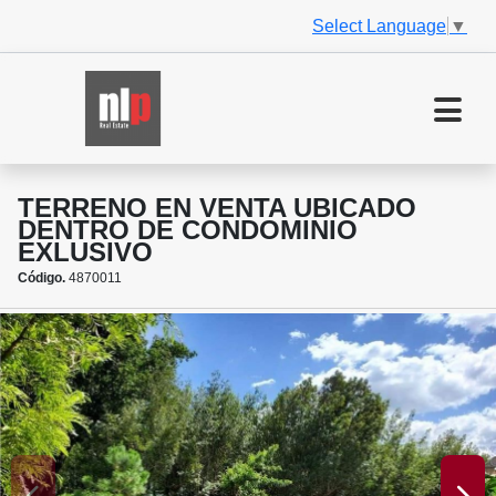
Select Language
▼
TERRENO EN VENTA UBICADO
DENTRO DE CONDOMINIO
EXLUSIVO
Código.
4870011