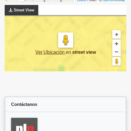
Street View
Ver Ubicación
en
street view
Contáctanos