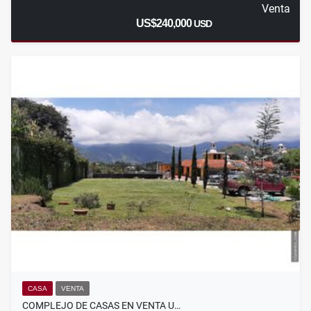
Venta
US$240,000
USD
CASA
VENTA
COMPLEJO DE CASAS EN VENTA U…