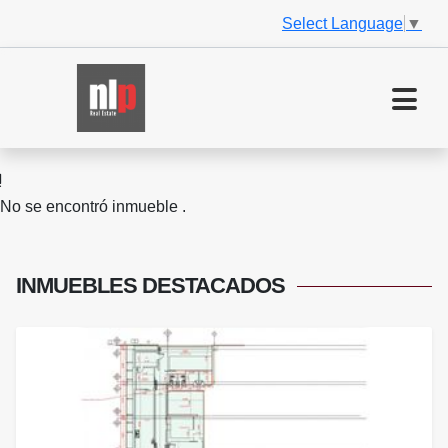
Select Language
▼
No se encontró inmueble .
INMUEBLES
DESTACADOS