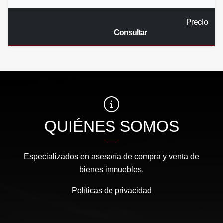
Precio
Consultar
QUIÉNES SOMOS
Especializados en asesoría de compra y venta de
bienes inmuebles.
Políticas de privacidad