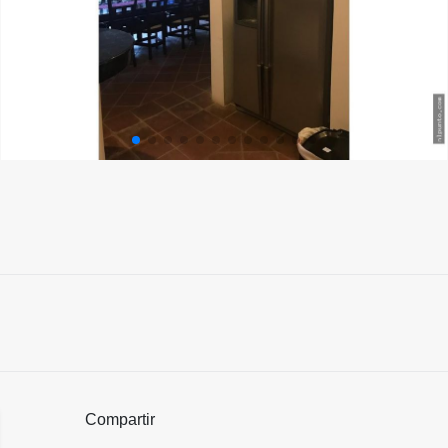
Compartir