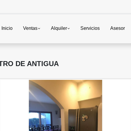
Inicio
Ventas
Alquiler
Servicios
Asesor
NTRO DE ANTIGUA