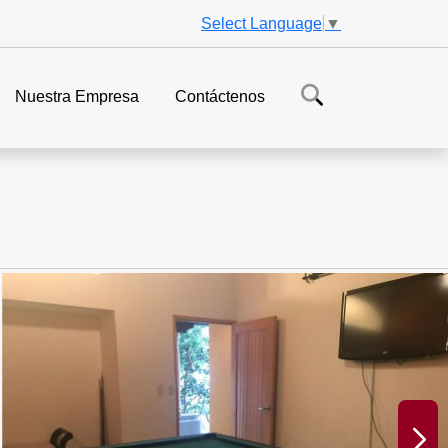
Select Language
▼
Nuestra Empresa
Contáctenos