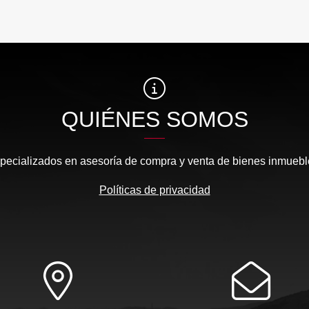
QUIÉNES SOMOS
pecializados en asesoría de compra y venta de bienes inmuebl
Políticas de privacidad