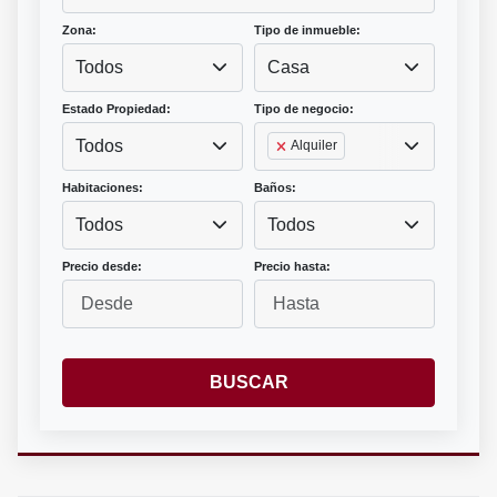
Zona:
Tipo de inmueble:
Todos
Casa
Estado Propiedad:
Tipo de negocio:
Todos
Alquiler
Habitaciones:
Baños:
Todos
Todos
Precio desde:
Precio hasta:
BUSCAR