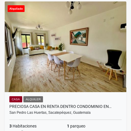
Alquilado
CASA
ALQUILER
PRECIOSA CASA EN RENTA DENTRO CONDOMINIO EN…
San Pedro Las Huertas, Sacatepéquez, Guatemala
3
Habitaciones
1
parqueo