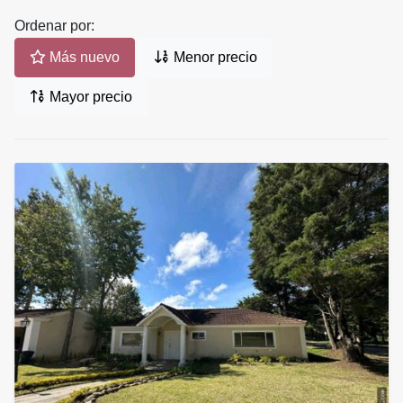
Ordenar por:
Más nuevo
Menor precio
Mayor precio