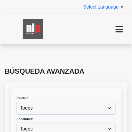
Select Language
▼
BÚSQUEDA AVANZADA
Ciudad:
Todos
Localidad:
Todos